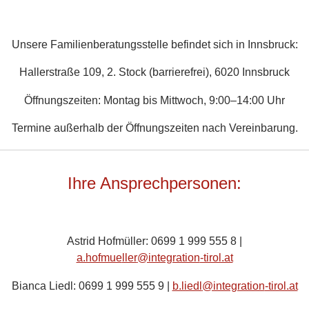
Unsere Familienberatungsstelle befindet sich in Innsbruck:
Hallerstraße 109, 2. Stock (barrierefrei), 6020 Innsbruck
Öffnungszeiten: Montag bis Mittwoch, 9:00–14:00 Uhr
Termine außerhalb der Öffnungszeiten nach Vereinbarung.
Ihre Ansprechpersonen:
Astrid Hofmüller: 0699 1 999 555 8 |
a.hofmue
ller
@integration
-tirol.at
Bianca Liedl: 0699 1 999 555 9 |
b.liedl
@integration
-tirol.at