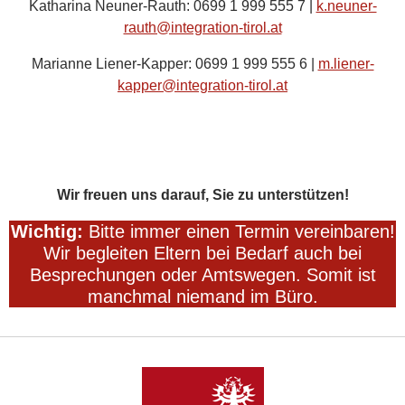
Katharina Neuner-Rauth: 0699 1 999 555 7 |
k.neuner-
rauth@integration-tirol.at
Marianne Liener-Kapper: 0699 1 999 555 6 |
m.liener-
kapper@integration-tirol.at
Wir freuen uns darauf, Sie zu unterstützen!
Wichtig:
Bitte immer einen Termin vereinbaren!
Wir begleiten Eltern bei Bedarf auch bei
Besprechungen oder Amtswegen. Somit ist
manchmal niemand im Büro.