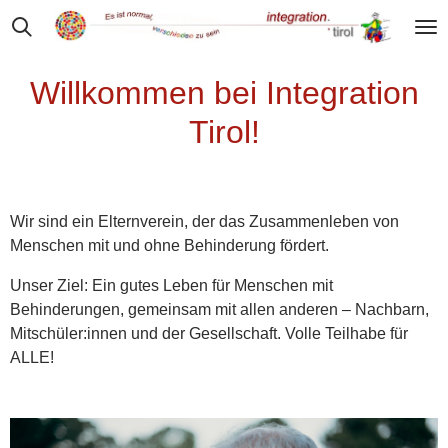
Zum
Hauptinhalt
springen
Willkommen bei Integration
Tirol!
Wir sind ein Elternverein, der das Zusammenleben von
Menschen mit und ohne Behinderung fördert.
Unser Ziel: Ein gutes Leben für Menschen mit
Behinderungen, gemeinsam mit allen anderen – Nachbarn,
Mitschüler:innen und der Gesellschaft. Volle Teilhabe für
ALLE!