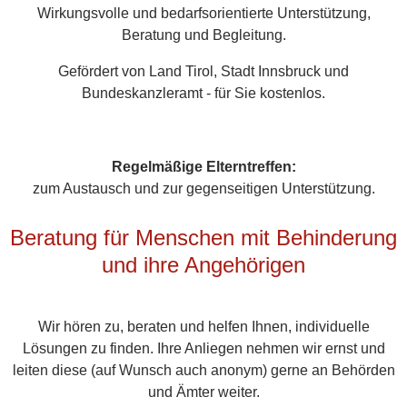
Wirkungsvolle und bedarfsorientierte Unterstützung,
Beratung und Begleitung.
Gefördert von Land Tirol, Stadt Innsbruck und
Bundeskanzleramt - für Sie kostenlos.
Regelmäßige Elterntreffen:
zum Austausch und zur gegenseitigen Unterstützung.
Beratung für Menschen mit Behinderung
und ihre Angehörigen
Wir hören zu, beraten und helfen Ihnen, individuelle
Lösungen zu finden. Ihre Anliegen nehmen wir ernst und
leiten diese (auf Wunsch auch anonym) gerne an Behörden
und Ämter weiter.