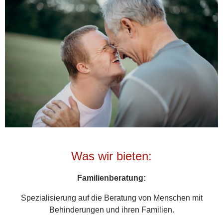
Was wir bieten:
Familienberatung:
Spezialisierung auf die Beratung von Menschen mit
Behinderungen und ihren Familien.