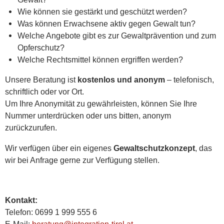
Wie können sie gestärkt und geschützt werden?
Was können Erwachsene aktiv gegen Gewalt tun?
Welche Angebote gibt es zur Gewaltprävention und zum
Opferschutz?
Welche Rechtsmittel können ergriffen werden?
Unsere Beratung ist
kostenlos und anonym
– telefonisch,
schriftlich oder vor Ort.
Um Ihre Anonymität zu gewährleisten, können Sie Ihre
Nummer unterdrücken oder uns bitten, anonym
zurückzurufen.
Wir verfügen über ein eigenes
Gewaltschutzkonzept
, das
wir bei Anfrage gerne zur Verfügung stellen.
Kontakt:
Telefon: 0699 1 999 555 6