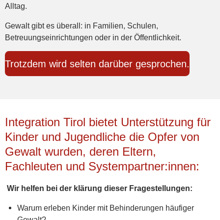
Alltag.
Gewalt gibt es überall: in Familien, Schulen,
Betreuungseinrichtungen oder in der Öffentlichkeit.
Trotzdem wird selten darüber gesprochen.
Integration Tirol bietet Unterstützung für
Kinder und Jugendliche die Opfer von
Gewalt wurden, deren Eltern,
Fachleuten und Systempartner:innen:
Wir helfen bei der klärung dieser Fragestellungen:
Warum erleben Kinder mit Behinderungen häufiger
Gewalt?