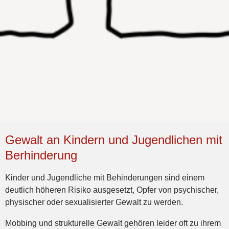
Gewalt an Kindern und Jugendlichen mit
Berhinderung
Kinder und Jugendliche mit Behinderungen sind einem
deutlich höheren Risiko ausgesetzt, Opfer von psychischer,
physischer oder sexualisierter Gewalt zu werden.
Mobbing und strukturelle Gewalt gehören leider oft zu ihrem