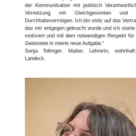
der Kommunikation mit politisch Verantwortlic
Vernetzung mit Gleichgesinnten und v
Durchhaltevermögen. Ich bin stolz auf das Vertr
das mir entgegen gebracht wurde und ich starte 
motiviert und mit dem notwendigen Respekt für
Geleistete in meine neue Aufgabe."
Sonja Tollinger, Mutter, Lehrerin, wohnhaf
Landeck.