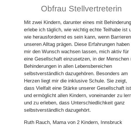
Obfrau Stellvertreterin
Mit zwei Kindern, darunter eines mit Behinderung
erlebe ich täglich, wie wichtig echte Teilhabe ist 
wie herausfordernd es sein kann, wenn Barrieren
unseren Alltag prägen. Diese Erfahrungen haben 
mir den Wunsch wachsen lassen, mich aktiv für
eine Gesellschaft einzusetzen, in der Menschen 
Behinderungen in allen Lebensbereichen
selbstverständlich dazugehören. Besonders am
Herzen liegt mir die inklusive Schule. Sie zeigt,
dass Vielfalt eine Stärke unserer Gesellschaft ist
und ermöglicht allen Kindern, voneinander zu ler
und zu erleben, dass Unterschiedlichkeit ganz
selbstverständlich dazugehört.
Ruth Rauch, Mama von 2 Kindern, Innsbruck