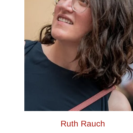
Ruth Rauch