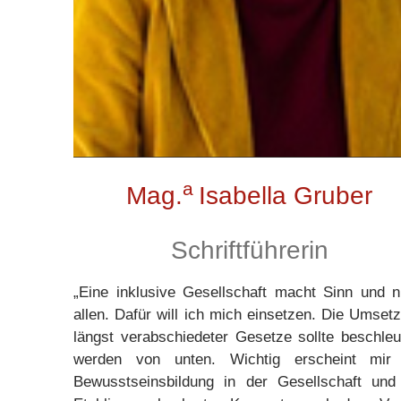
a
Mag.
Isabella Gruber
Schriftführerin
„Eine inklusive Gesellschaft macht Sinn und n
allen. Dafür will ich mich einsetzen. Die Umset
längst verabschiedeter Gesetze sollte beschleu
werden von unten. Wichtig erscheint mir 
Bewusstseinsbildung in der Gesellschaft und