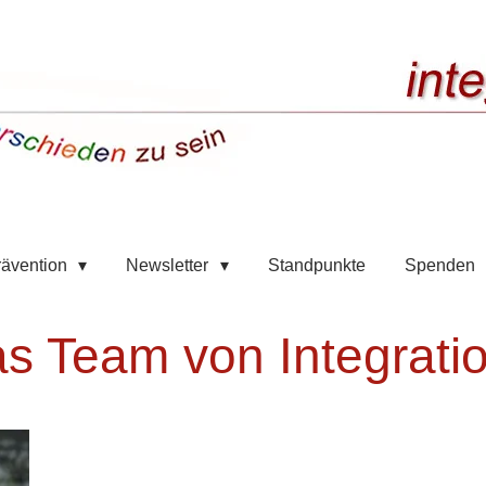
rävention
Newsletter
Standpunkte
Spenden
s Team von Integratio