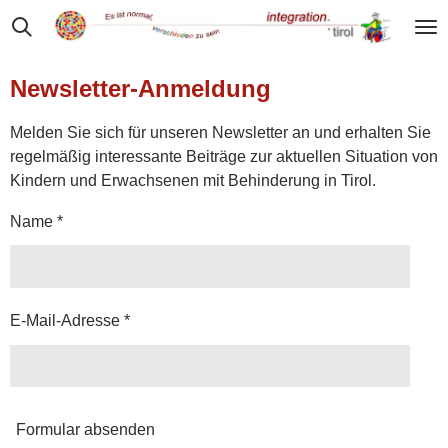
Zum
Hauptinhalt
springen
Newsletter-Anmeldung
Melden Sie sich für unseren Newsletter an und erhalten Sie
regelmäßig interessante Beiträge zur aktuellen Situation von
Kindern und Erwachsenen mit Behinderung in Tirol.
Name *
E-Mail-Adresse *
Formular absenden