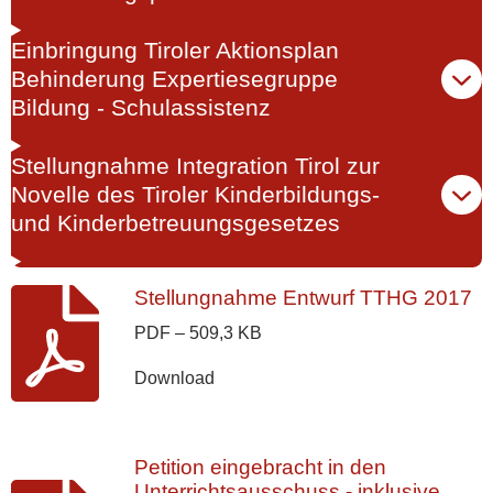
Einbringung Tiroler Aktionsplan
Behinderung Expertiesegruppe
Bildung - Schulassistenz
Stellungnahme Integration Tirol zur
Novelle des Tiroler Kinderbildungs-
und Kinderbetreuungsgesetzes
Stellungnahme Entwurf TTHG 2017
PDF – 509,3 KB
Download
Petition eingebracht in den
Unterrichtsausschuss - inklusive