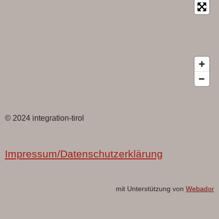
© 2024 integration-tirol
Impressum/Datenschutzerklärung
mit Unterstützung von
Webador