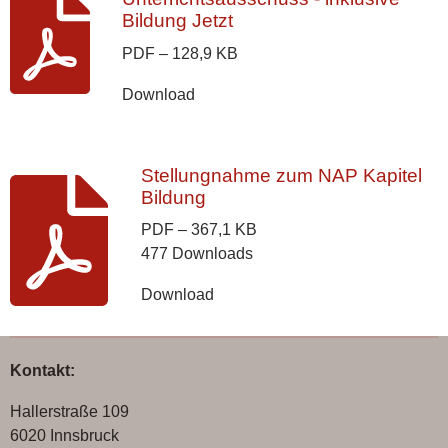
Bildung Jetzt
PDF – 128,9 KB
Download
Stellungnahme zum NAP Kapitel
Bildung
PDF – 367,1 KB
477 Downloads
Download
Kontakt:
Hallerstraße 109
6020 Innsbruck