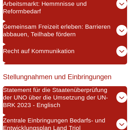
Arbeitsmarkt: Hemmnisse und
Reformbedarf
Gemeinsam Freizeit erleben: Barrieren
abbauen, Teilhabe fördern
Recht auf Kommunikation
Stellungnahmen und Einbringungen
Statement für die Staatenüberprüfung
der UNO über die Umsetzung der UN-
BRK 2023 - Englisch
Zentrale Einbringungen Bedarfs- und
Entwicklungsplan Land Triol