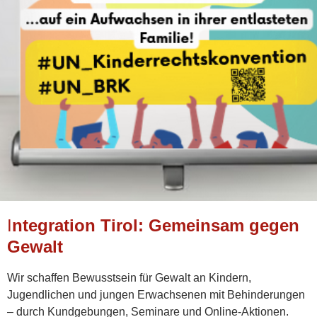
I
ntegration Tirol: Gemeinsam gegen
Gewalt
Wir schaffen Bewusstsein für Gewalt an Kindern,
Jugendlichen und jungen Erwachsenen mit Behinderungen
– durch Kundgebungen, Seminare und Online-Aktionen.