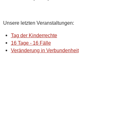
Unsere letzten Veranstaltungen:
Tag der Kinderrechte
16 Tage - 16 Fälle
Veränderung in Verbundenheit