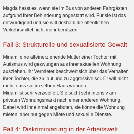
Magda hasst es, wenn sie im Bus von anderen Fahrgästen
aufgrund ihrer Behinderung angestarrt wird. Für sie ist das
entwürdigend und sie will deshalb die öffentlichen
Verkehrsmittel nicht mehr benützen.
Fall 3: Strukturelle und sexualisierte Gewalt
Miriam, eine alleinerziehende Mutter einer Tochter mit
Autismus wird gezwungen aus ihrer aktuellen Wohnung
ausziehen. Ihr Vermieter beschwert sich über das Verhalten
ihrer Tochter, die zu laut und zu aggressive sei. Er will nicht
mehr, dass sie im selben Haus wohnen.
Mirjam ist sehr verzweifelt. Sie sucht sehr intensiv am
privaten Wohnungsmarkt nach einer anderen Wohnung.
Dabei wird ihr einmal angeboten, sie könne die Wohnung
mieten, aber nur gegen Miete und sexuelle Dienste.
Fall 4: Diskriminierung in der Arbeitswelt