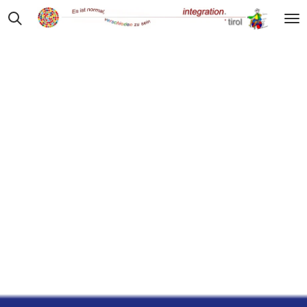
Zum
Hauptinhalt
springen