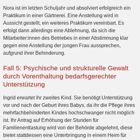
Nora ist im letzten Schuljahr und absolviert erfolgreich ein
Praktikum in einer Gärtnerei. Eine Anstellung wird in
Aussicht gestellt, ein weiteres Praktikum vereinbart. Es
erfolgt dann allerdings eine Ablehnung, da sich die
Mitarbeiter:innen des Betriebes in einer Abstimmung klar
gegen eine Anstellung der jungen Frau aussprechen,
aufgrund ihrer Behinderung.
Fall 5: Psychische und strukturelle Gewalt
durch Vorenthaltung bedarfsgerechter
Unterstützung
Ingrid erwartet ihr zweites Kind. Sie benötigt Unterstützung
vor und nach der Geburt ihres Babys, da ihr die Pflege ihres
mehrfachbehinderten Kindes hochschwanger nicht möglich
ist. Ihr Antrag auf Erhöhung der Stunden für
Familienentlastung wird von der Behörde abgelehnt, diese
bietet stattdessen eine Unterbringung in einem Heim für