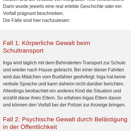
Darin wurde jeweils eine real erlebte Geschichte oder ein
Vorfall prägnant beschrieben.
Die Fälle sind hier nachzulesen:
Fall 1: Körperliche Gewalt beim
Schultransport
Inga wird täglich mit dem Behinderten-Transport zur Schule
und wieder nach Hause gebracht. Bei einer dieser Fahrten
wird das Mädchen vom Busfahrer geohrfeigt. Inga hat keine
verbale Sprache und kann daheim nicht darüber berichten.
Allerdings beobachtet ein anderes Kind die Situation und
erzählt diese ihren Eltern. So erfahren Ingas Eltern davon
und können den Vorfall bei der Polizei zur Anzeige bringen.
Fall 2: Psychische Gewalt durch Belästigung
in der Öffentlichkeit