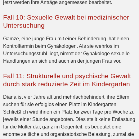
jetzt werden ihre Anträge angemessen bearbeitet.
Fall 10: Sexuelle Gewalt bei medizinischer
Untersuchung
Gamze, eine junge Frau mit einer Behinderung, hat einen
Kontrolltermin beim Gynäkologen. Als sie wehrlos im
Untersuchungsstuhl liegt, nimmt der Gynäkologe sexuelle
Handlungen an sich und auch an der jungen Frau vor.
Fall 11: Strukturelle und psychische Gewalt
durch stark reduzierte Zeit im Kindergarten
Diana ist vier Jahre alt und mehrfachbehindert, ihre Eltern
suchen für sie erfolglos einen Platz im Kindergarten.
Schließlich wird ihnen ein Platz für zwei Tage pro Woche zu
jeweils einer Stunde angeboten. Dies stellt keine Entlastung
für die Mutter dar, ganz im Gegenteil, es bedeutet eine
enorme zeitliche und organisatorische Belastung, zumal sie