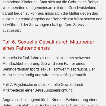
behinderte Kinder an. Statt sich auf die Geburt des Babys
vorzubereiten und gemeinsam mit dem Geschwisterkind
darauf freuen zu können, muss sich die Mutter gegen das
diskriminierende Angebot der Behörde zur Wehr setzen und
ist während der Schwangerschaft großem Stress
ausgesetzt.
Fall 6: Sexuelle Gewalt durch Mitarbeiter
eines Fahrtendiensts
Manuela ist fünf Jahre alt und lebt mit einer schweren
Mehrfachbehinderung. Sie wird vom Fahrer eines
Behindertentransports sexuell schwer missbraucht. Der
Mann ist geständig und wird rechtskräftig verurteilt.
Fall 7: Psychische und strukturelle Gewalt durch
Mitarbeiter:in einer Betreuungseinrichtung
Angela sucht dringend für ihr Kind mit Behinderung einen
Betreuungsplatz. Die Suche gestaltet sich sehr schwierig.