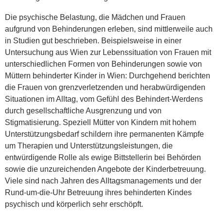
Die psychische Belastung, die Mädchen und Frauen
aufgrund von Behinderungen erleben, sind mittlerweile auch
in Studien gut beschrieben. Beispielsweise in einer
Untersuchung aus Wien zur Lebenssituation von Frauen mit
unterschiedlichen Formen von Behinderungen sowie von
Müttern behinderter Kinder in Wien: Durchgehend berichten
die Frauen von grenzverletzenden und herabwürdigenden
Situationen im Alltag, vom Gefühl des Behindert-Werdens
durch gesellschaftliche Ausgrenzung und von
Stigmatisierung. Speziell Mütter von Kindern mit hohem
Unterstützungsbedarf schildern ihre permanenten Kämpfe
um Therapien und Unterstützungsleistungen, die
entwürdigende Rolle als ewige Bittstellerin bei Behörden
sowie die unzureichenden Angebote der Kinderbetreuung.
Viele sind nach Jahren des Alltagsmanagements und der
Rund-um-die-Uhr Betreuung ihres behinderten Kindes
psychisch und körperlich sehr erschöpft.