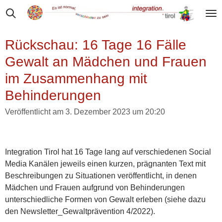
Zum
Hauptinhalt
springen
Rückschau: 16 Tage 16 Fälle
Gewalt an Mädchen und Frauen
im Zusammenhang mit
Behinderungen
Veröffentlicht am 3. Dezember 2023 um 20:20
Integration Tirol hat 16 Tage lang auf verschiedenen Social
Media Kanälen jeweils einen kurzen, prägnanten Text mit
Beschreibungen zu Situationen veröffentlicht, in denen
Mädchen und Frauen aufgrund von Behinderungen
unterschiedliche Formen von Gewalt erleben (siehe dazu
den Newsletter_Gewaltprävention 4/2022).