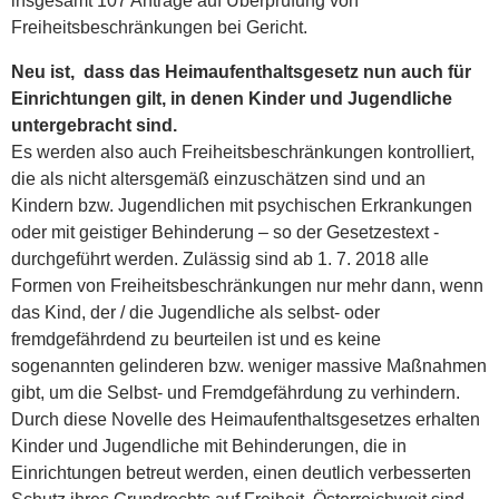
Freiheitsbeschränkungen bei Gericht.
Neu ist, dass das Heimaufenthaltsgesetz nun auch für
Einrichtungen gilt, in denen Kinder und Jugendliche
untergebracht sind.
Es werden also auch Freiheitsbeschränkungen kontrolliert,
die als nicht altersgemäß einzuschätzen sind und an
Kindern bzw. Jugendlichen mit psychischen Erkrankungen
oder mit geistiger Behinderung – so der Gesetzestext -
durchgeführt werden. Zulässig sind ab 1. 7. 2018 alle
Formen von Freiheitsbeschränkungen nur mehr dann, wenn
das Kind, der / die Jugendliche als selbst- oder
fremdgefährdend zu beurteilen ist und es keine
sogenannten gelinderen bzw. weniger massive Maßnahmen
gibt, um die Selbst- und Fremdgefährdung zu verhindern.
Durch diese Novelle des Heimaufenthaltsgesetzes erhalten
Kinder und Jugendliche mit Behinderungen, die in
Einrichtungen betreut werden, einen deutlich verbesserten
Schutz ihres Grundrechts auf Freiheit. Österreichweit sind