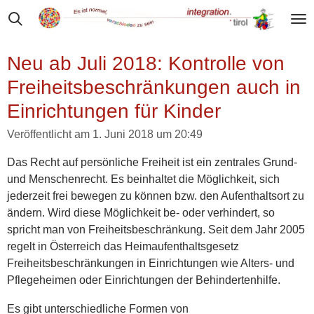
Zum
Hauptinhalt
springen
Neu ab Juli 2018: Kontrolle von
Freiheitsbeschränkungen auch in
Einrichtungen für Kinder
Veröffentlicht am 1. Juni 2018 um 20:49
Das Recht auf persönliche Freiheit ist ein zentrales Grund-
und Menschenrecht. Es beinhaltet die Möglichkeit, sich
jederzeit frei bewegen zu können bzw. den Aufenthaltsort zu
ändern. Wird diese Möglichkeit be- oder verhindert, so
spricht man von Freiheitsbeschränkung. Seit dem Jahr 2005
regelt in Österreich das Heimaufenthaltsgesetz
Freiheitsbeschränkungen in Einrichtungen wie Alters- und
Pflegeheimen oder Einrichtungen der Behindertenhilfe.
Es gibt unterschiedliche Formen von