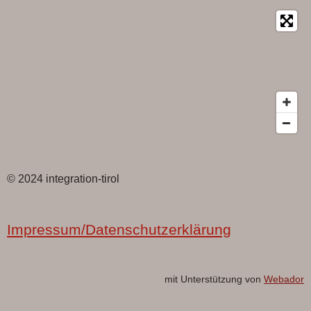
© 2024 integration-tirol
Impressum/Datenschutzerklärung
mit Unterstützung von
Webador