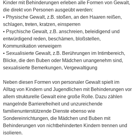
Kinder mit Behinderungen erleben alle Formen von Gewalt,
die direkt von Personen ausgeübt werden:
• Physische Gewalt, z.B. stoßen, an den Haaren reißen,
schlagen, treten, kratzen, einsperren
• Psychische Gewalt, z.B. anschreien, beleidigend und
entwürdigend reden, beschämen, bloßstellen,
Kommunikation verweigern
• Sexualisierte Gewalt, z.B. Berührungen im Intimbereich,
Blicke, die den Buben oder Mädchen unangenehm sind,
sexualisierte Bemerkungen, Vergewaltigung
Neben diesen Formen von personaler Gewalt spielt im
Alltag von Kindern und Jugendlichen mit Behinderungen vor
allem strukturelle Gewalt eine große Rolle. Dazu zählen
mangelnde Barrierefreiheit und unzureichende
familienunterstützende Dienste ebenso wie
Sondereinrichtungen, die Mädchen und Buben mit
Behinderungen von nichtbehinderten Kindern trennen und
isolieren.