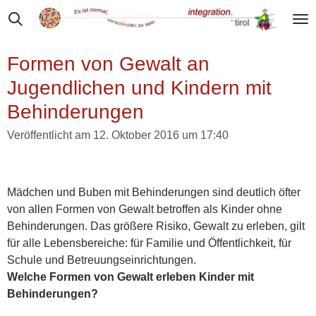
Zum
Hauptinhalt
springen
Formen von Gewalt an
Jugendlichen und Kindern mit
Behinderungen
Veröffentlicht am 12. Oktober 2016 um 17:40
Mädchen und Buben mit Behinderungen sind deutlich öfter
von allen Formen von Gewalt betroffen als Kinder ohne
Behinderungen. Das größere Risiko, Gewalt zu erleben, gilt
für alle Lebensbereiche: für Familie und Öffentlichkeit, für
Schule und Betreuungseinrichtungen.
Welche Formen von Gewalt erleben Kinder mit
Behinderungen?