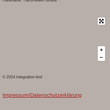
Haltestelle "Hans-Maier-Straße".
© 2024 integration-tirol
Impressum/Datenschutzerklärung