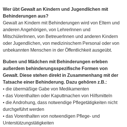
Wer übt Gewalt an Kindern und Jugendlichen mit
Behinderungen aus?
Gewalt an Kindern mit Behinderungen wird von Eltern und
anderen Angehörigen, von LehrerInnen und
MitschülerInnen, von BetreuerInnen und anderen Kindern
oder Jugendlichen, von medizinischem
Personal
oder von
unbekannten Menschen in der Öffentlichkeit ausgeübt.
Buben und Mädchen mit Behinderungen erleben
außerdem behinderungsspezifische Formen von
Gewalt. Diese stehen direkt in Zusammenhang mit der
Tatsache einer Behinderung. Dazu gehören z.B.:
• die übermäßige Gabe von Medikamenten
• das Vorenthalten oder Kaputtmachen von Hilfsmitteln
• die Androhung, dass notwendige Pflegetätigkeiten nicht
durchgeführt werden
• das Vorenthalten von notwendigen Pflege- und
Unterstützungstätigkeiten