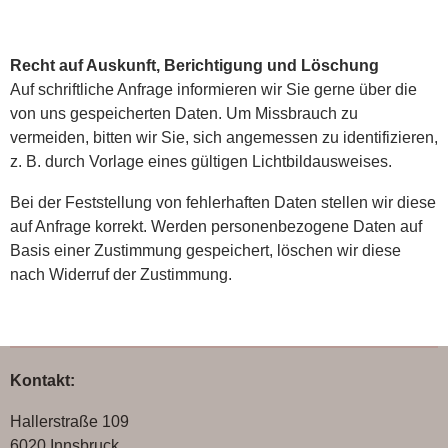
Recht auf Auskunft, Berichtigung und Löschung
Auf schriftliche Anfrage informieren wir Sie gerne über die
von uns gespeicherten Daten. Um Missbrauch zu
vermeiden, bitten wir Sie, sich angemessen zu identifizieren,
z. B. durch Vorlage eines gültigen Lichtbildausweises.
Bei der Feststellung von fehlerhaften Daten stellen wir diese
auf Anfrage korrekt. Werden personenbezogene Daten auf
Basis einer Zustimmung gespeichert, löschen wir diese
nach Widerruf der Zustimmung.
Kontakt:
Hallerstraße 109
6020 Innsbruck