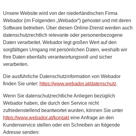
Unsere Website wird von der niederländischen Firma
Webador (im Folgenden „Webador“) gehostet und mit deren
Software betrieben. Über diesen Online-Dienst werden auch
datenschutzrechtlich relevante oder personenbezogene
Daten verarbeitet. Webador legt großen Wert auf den
sorgfältigen Umgang mit persönlichen Daten, weshalb wir
Ihre Daten ebenfalls verantwortungsvoll und sicher
verarbeiten.
Die ausführliche Datenschutzinformation von Webador
finden Sie unter:
https://www.webador.at/datenschutz
.
Wenn Sie datenschutzrechtliche Anliegen bezüglich
Webador haben, die durch den Service nicht
zufriedenstellend beantwortet wurden, können Sie unter
https://www.webador.at/kontakt
eine Anfrage an den
Kundenservice stellen oder ein Schreiben an folgende
Adresse senden: