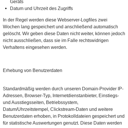
Geräts
Datum und Uhrzeit des Zugriffs
In der Regel werden diese Webserver-Logfiles zwei
Wochen lang gespeichert und anschließend automatisch
gelöscht. Wir geben diese Daten nicht weiter, können jedoch
nicht ausschließen, dass sie im Falle rechtswidrigen
Verhaltens eingesehen werden.
Erhebung von Benutzerdaten
Standardmäßig werden durch unseren Domain-Provider IP-
Adressen, Browser-Typ, Internetdienstanbieter, Einstiegs-
und Ausstiegsseiten, Betriebssystem,
Datum/Uhrzeitstempel, Clickstream-Daten und weitere
Benutzerdaten erhoben, in Protokolldateien gespeichert und
für statistische Auswertungen genutzt. Diese Daten werden