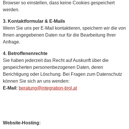
Browser so einstellen, dass keine Cookies gespeichert
werden.
3. Kontaktformular & E-Mails
Wenn Sie uns per E-Mail kontaktieren, speichern wir die von
Ihnen angegebenen Daten nur für die Bearbeitung Ihrer
Anfrage.
4. Betroffenenrechte
Sie haben jederzeit das Recht auf Auskunft über die
gespeicherten personenbezogenen Daten, deren
Berichtigung oder Löschung. Bei Fragen zum Datenschutz
können Sie sich an uns wenden:
E-Mail:
beratung@integration-tirol.at
Website-Hosting: