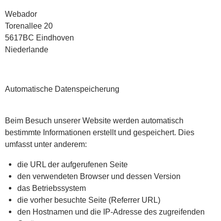
Webador
Torenallee 20
5617BC Eindhoven
Niederlande
Automatische Datenspeicherung
Beim Besuch unserer Website werden automatisch
bestimmte Informationen erstellt und gespeichert. Dies
umfasst unter anderem:
die URL der aufgerufenen Seite
den verwendeten Browser und dessen Version
das Betriebssystem
die vorher besuchte Seite (Referrer URL)
den Hostnamen und die IP-Adresse des zugreifenden