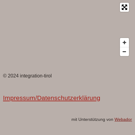
© 2024 integration-tirol
Impressum/Datenschutzerklärung
mit Unterstützung von
Webador