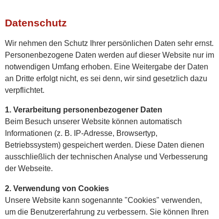
Datenschutz
Wir nehmen den Schutz Ihrer persönlichen Daten sehr ernst.
Personenbezogene Daten werden auf dieser Website nur im
notwendigen Umfang erhoben. Eine Weitergabe der Daten
an Dritte erfolgt nicht, es sei denn, wir sind gesetzlich dazu
verpflichtet.
1. Verarbeitung personenbezogener Daten
Beim Besuch unserer Website können automatisch
Informationen (z. B. IP-Adresse, Browsertyp,
Betriebssystem) gespeichert werden. Diese Daten dienen
ausschließlich der technischen Analyse und Verbesserung
der Webseite.
2. Verwendung von Cookies
Unsere Website kann sogenannte "Cookies" verwenden,
um die Benutzererfahrung zu verbessern. Sie können Ihren