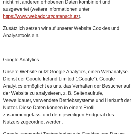
nicht mit anderen erhobenen Daten kombiniert und
ausgewertet (weitere Informationen unter:
https://www.webador.at/datenschutz
).
Zusätzlich setzen wir auf unserer Website Cookies und
Analysetools ein.
Google Analytics
Unsere Website nutzt Google Analytics, einen Webanalyse-
Dienst der Google Ireland Limited („Google“). Google
Analytics ermöglicht es uns, das Verhalten der Besucher auf
der Website zu analysieren, z. B. Seitenaufrufe,
Verweildauer, verwendete Betriebssysteme und Herkunft der
Nutzer. Diese Daten können in einem Profil
zusammengefasst und dem jeweiligen Endgerät des
Nutzers zugeordnet werden.
Google verwendet Technologien wie Cookies und Device-