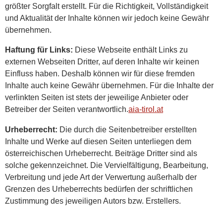
größter Sorgfalt erstellt. Für die Richtigkeit, Vollständigkeit
und Aktualität der Inhalte können wir jedoch keine Gewähr
übernehmen.
Haftung für Links:
Diese Webseite enthält Links zu
externen Webseiten Dritter, auf deren Inhalte wir keinen
Einfluss haben. Deshalb können wir für diese fremden
Inhalte auch keine Gewähr übernehmen. Für die Inhalte der
verlinkten Seiten ist stets der jeweilige Anbieter oder
Betreiber der Seiten verantwortlich.
aia-tirol.at
Urheberrecht:
Die durch die Seitenbetreiber erstellten
Inhalte und Werke auf diesen Seiten unterliegen dem
österreichischen Urheberrecht. Beiträge Dritter sind als
solche gekennzeichnet. Die Vervielfältigung, Bearbeitung,
Verbreitung und jede Art der Verwertung außerhalb der
Grenzen des Urheberrechts bedürfen der schriftlichen
Zustimmung des jeweiligen Autors bzw. Erstellers.