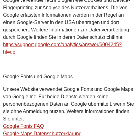
Fingerprinting zur Analyse des Nutzerverhaltens. Die von
Google erfassten Informationen werden in der Regel an
einen Google-Server in den USA übertragen und dort
gespeichert. Weitere Informationen zur Datenverarbeitung
durch Google finden Sie in deren Datenschutzrichtlinie:
https://support.google.com/analytics/answer/6004245?
hl=de
.
Google Fonts und Google Maps
Unsere Website verwendet Google Fonts und Google Maps
von Google Inc. Für beide Dienste werden keine
personenbezogenen Daten an Google übermittelt, wenn Sie
sie ohne Anmeldung nutzen. Weitere Informationen finden
Sie unter:
Google Fonts FAQ
Google Maps Datenschutzerklärung
.