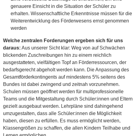
genauere Einsicht in die Situation der Schüler zu
erhalten. Wissenschaftliche Erkenntnisse müssen für die
Weiterentwicklung des Förderwesens ernst genommen
werden
Welche zentralen Forderungen ergeben sich für uns
daraus:
Aus unserer Sicht klar: Weg von auf Schwächen
blickenden Zuschreibungen hin zu einem reichlich
ausgestatteten, vielfältigen Topf an Förderressourcen, der
bedarfsgerecht abgeholt werden kann. Die Anpassung des
Gesamtförderkontingents auf mindestens 5% seitens des
Bundes ist dabei zwingend und zeitnah vorzunehmen.
Schulen müssen geöffnet werden für multiprofessionelle
Teams und die Mitgestaltung durch Schüler:innen und Eltern
gezielt ausgebaut werden. Lehrpläne sind dahingehend
umzugestalten, dass alle Schüler:innen die Möglichkeit
haben, diesen zu erfüllen. Es muss ermöglicht werden,
Klassengrößen zu schaffen, die allen Kindern Teilhabe und
Lernen ermöglichen.