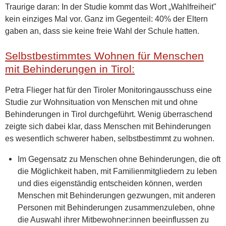
Traurige daran: In der Studie kommt das Wort „Wahlfreiheit"
kein einziges Mal vor. Ganz im Gegenteil: 40% der Eltern
gaben an, dass sie keine freie Wahl der Schule hatten.
Selbstbestimmtes Wohnen für Menschen
mit Behinderungen in Tirol:
Petra Flieger hat für den Tiroler Monitoringausschuss eine
Studie zur Wohnsituation von Menschen mit und ohne
Behinderungen in Tirol durchgeführt. Wenig überraschend
zeigte sich dabei klar, dass Menschen mit Behinderungen
es wesentlich schwerer haben, selbstbestimmt zu wohnen.
Im Gegensatz zu Menschen ohne Behinderungen, die oft
die Möglichkeit haben, mit Familienmitgliedern zu leben
und dies eigenständig entscheiden können, werden
Menschen mit Behinderungen gezwungen, mit anderen
Personen mit Behinderungen zusammenzuleben, ohne
die Auswahl ihrer Mitbewohner:innen beeinflussen zu