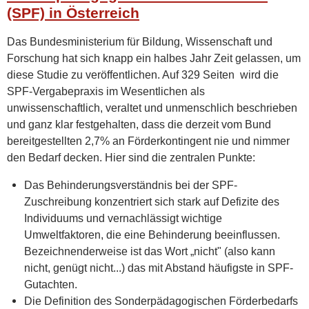
(SPF) in Österreich
Das Bundesministerium für Bildung, Wissenschaft und
Forschung hat sich knapp ein halbes Jahr Zeit gelassen, um
diese Studie zu veröffentlichen. Auf 329 Seiten wird die
SPF-Vergabepraxis im Wesentlichen als
unwissenschaftlich, veraltet und unmenschlich beschrieben
und ganz klar festgehalten, dass die derzeit vom Bund
bereitgestellten 2,7% an Förderkontingent nie und nimmer
den Bedarf decken. Hier sind die zentralen Punkte:
Das Behinderungsverständnis bei der SPF-
Zuschreibung konzentriert sich stark auf Defizite des
Individuums und vernachlässigt wichtige
Umweltfaktoren, die eine Behinderung beeinflussen.
Bezeichnenderweise ist das Wort „nicht" (also kann
nicht, genügt nicht...) das mit Abstand häufigste in SPF-
Gutachten.
Die Definition des Sonderpädagogischen Förderbedarfs