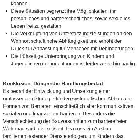
können.
Diese Situation begrenzt ihre Möglichkeiten, ihr
persönliches und partnerschaftliches, sowie sexuelles
Leben frei zu gestalten
Die Verknüpfung von Unterstützungsleistungen an den
Wohnort schafft hohe Abhängigkeit und erhöht den
Druck zur Anpassung für Menschen mit Behinderungen.
Die frühzeitige Unterbringung von Kindern und
Jugendlichen in Einrichtungen ist leider weiterhin häufig.
Konklusion: Dringender Handlungsbedarf:
Es bedarf der Entwicklung und Umsetzung einer
umfassenden Strategie für den systematischen Abbau aller
Formen von Barrieren, einschließlich aller kommunikativen,
sozialen und finanziellen Barrieren. Besonders die
Verschlechterung der Bauvorschriften zum barrierefreien
Wohnbau wird hier kritisiert. Es muss ein Ausbau
familienentlastender Dienste erfolgen, um Kindern das