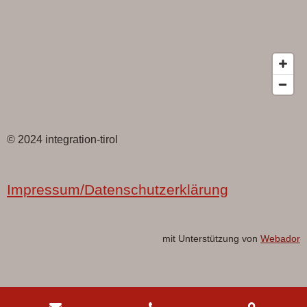
© 2024 integration-tirol
Impressum/Datenschutzerklärung
mit Unterstützung von
Webador