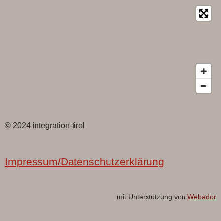
© 2024 integration-tirol
Impressum/Datenschutzerklärung
mit Unterstützung von
Webador