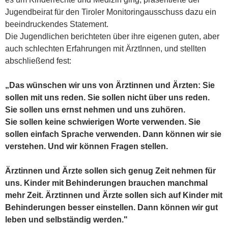
Jugendbeirat für den Tiroler Monitoringausschuss dazu ein
beeindruckendes Statement.
Die Jugendlichen berichteten über ihre eigenen guten, aber
auch schlechten Erfahrungen mit ÄrztInnen, und stellten
abschließend fest:
„Das wünschen wir uns von Ärztinnen und Ärzten: Sie
sollen mit uns reden. Sie sollen nicht über uns reden.
Sie sollen uns ernst nehmen und uns zuhören.
Sie sollen keine schwierigen Worte verwenden. Sie
sollen einfach Sprache verwenden. Dann können wir sie
verstehen. Und wir können Fragen stellen.
Ärztinnen und Ärzte sollen sich genug Zeit nehmen für
uns. Kinder mit Behinderungen brauchen manchmal
mehr Zeit. Ärztinnen und Ärzte sollen sich auf Kinder mit
Behinderungen besser einstellen. Dann können wir gut
leben und selbständig werden."