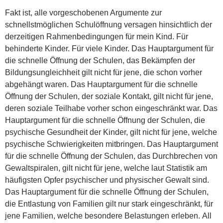
Fakt ist, alle vorgeschobenen Argumente zur
schnellstmöglichen Schulöffnung versagen hinsichtlich der
derzeitigen Rahmenbedingungen für mein Kind. Für
behinderte Kinder. Für viele Kinder. Das Hauptargument für
die schnelle Öffnung der Schulen, das Bekämpfen der
Bildungsungleichheit gilt nicht für jene, die schon vorher
abgehängt waren. Das Hauptargument für die schnelle
Öffnung der Schulen, der soziale Kontakt, gilt nicht für jene,
deren soziale Teilhabe vorher schon eingeschränkt war. Das
Hauptargument für die schnelle Öffnung der Schulen, die
psychische Gesundheit der Kinder, gilt nicht für jene, welche
psychische Schwierigkeiten mitbringen. Das Hauptargument
für die schnelle Öffnung der Schulen, das Durchbrechen von
Gewaltspiralen, gilt nicht für jene, welche laut Statistik am
häufigsten Opfer psychischer und physischer Gewalt sind.
Das Hauptargument für die schnelle Öffnung der Schulen,
die Entlastung von Familien gilt nur stark eingeschränkt, für
jene Familien, welche besondere Belastungen erleben.
All