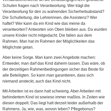
Schulen fragen nach Verantwortung. Wer trägt die
Verantwortung für den zu wahrenden Sicherheitsabstand?
Die Schulleitung, die Lehrerinnen, die Assistenz? Wer
haftet? Wer kann da ein Kind wie das meine da
verantworten? Antworten von Oben bleiben aus. Da wurden
unsere Kinder nicht mitgedacht. Die fallen aus dem
Rahmen. Man hat im Rahmen der Möglichkeiten das
Möglichste getan.
Aber keine Sorge. Man kann zwei Angebote machen:
Entweder, man darf das Kind daheim lassen. Das wäre, ob
der derzeitigen Rahmenbedingungen sicher das Beste für
alle Beteiligten. So kann man garantieren, dass sich
niemand ansteckt, auch das Kind nicht.
Mit Arbeiten ist es dann halt schwierig. Aber Arbeiten mit
behindertem Kind ist sowieso immer maßlos. In Zeiten wie
diesen doppelt. Das liegt halt derzeit leider außerhalb der
Rahmens. Ja, wie, was, wovon leben? Pflegebonus?