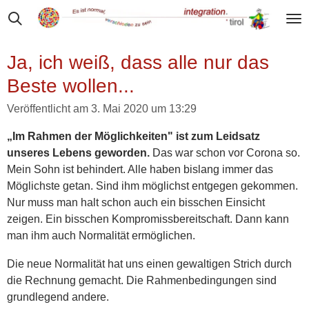
Zum
Hauptinhalt
springen
Ja, ich weiß, dass alle nur das
Beste wollen...
Veröffentlicht am 3. Mai 2020 um 13:29
„Im Rahmen der Möglichkeiten" ist zum Leidsatz
unseres Lebens geworden.
Das war schon vor Corona so.
Mein Sohn ist behindert. Alle haben bislang immer das
Möglichste getan. Sind ihm möglichst entgegen gekommen.
Nur muss man halt schon auch ein bisschen Einsicht
zeigen. Ein bisschen Kompromissbereitschaft. Dann kann
man ihm auch Normalität ermöglichen.
Die neue Normalität hat uns einen gewaltigen Strich durch
die Rechnung gemacht. Die Rahmenbedingungen sind
grundlegend andere.