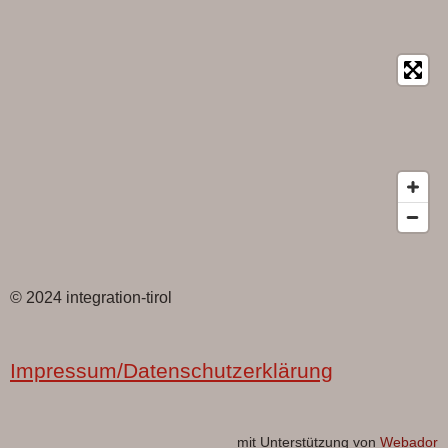
© 2024 integration-tirol
Impressum/Datenschutzerklärung
mit Unterstützung von
Webador