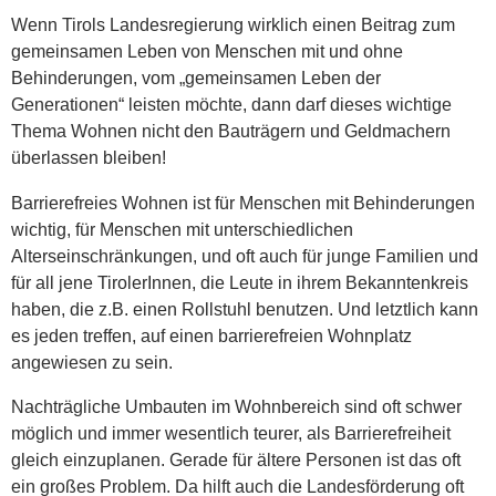
Wenn Tirols Landesregierung wirklich einen Beitrag zum
gemeinsamen Leben von Menschen mit und ohne
Behinderungen, vom „gemeinsamen Leben der
Generationen“ leisten möchte, dann darf dieses wichtige
Thema Wohnen nicht den Bauträgern und Geldmachern
überlassen bleiben!
Barrierefreies Wohnen ist für Menschen mit Behinderungen
wichtig, für Menschen mit unterschiedlichen
Alterseinschränkungen, und oft auch für junge Familien und
für all jene TirolerInnen, die Leute in ihrem Bekanntenkreis
haben, die z.B. einen Rollstuhl benutzen. Und letztlich kann
es jeden treffen, auf einen barrierefreien Wohnplatz
angewiesen zu sein.
Nachträgliche Umbauten im Wohnbereich sind oft schwer
möglich und immer wesentlich teurer, als Barrierefreiheit
gleich einzuplanen. Gerade für ältere Personen ist das oft
ein großes Problem. Da hilft auch die Landesförderung oft