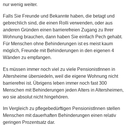
nur wenig weiter.
Falls Sie Freunde und Bekannte haben, die betagt und
gebrechlich sind, die einen Rolli verwenden, oder aus
anderen Gründen einen barrierefreien Zugang zu Ihrer
Wohnung brauchen, dann haben Sie einfach Pech gehabt.
Für Menschen ohne Behinderungen ist es meist kaum
möglich, Freunde mit Behinderungen in den eigenen 4
Wänden zu empfangen.
Es müssen immer noch viel zu viele PensionistInnen in
Altersheime übersiedeln, weil die eigene Wohnung nicht
barrierefrei ist. Übrigens leben immer noch fast 300
Menschen mit Behinderungen jeden Alters in Altersheimen,
wo sie absolut nicht hingehören.
Im Vergleich zu pflegebedürftigen PensionistInnen stellen
Menschen mit dauerhaften Behinderungen einen relativ
geringen Prozentsatz dar.