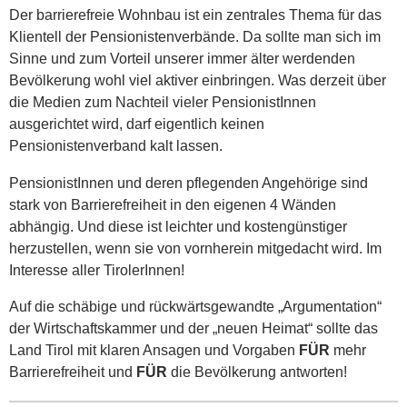
Der barrierefreie Wohnbau ist ein zentrales Thema für das
Klientell der Pensionistenverbände. Da sollte man sich im
Sinne und zum Vorteil unserer immer älter werdenden
Bevölkerung wohl viel aktiver einbringen. Was derzeit über
die Medien zum Nachteil vieler PensionistInnen
ausgerichtet wird, darf eigentlich keinen
Pensionistenverband kalt lassen.
PensionistInnen und deren pflegenden Angehörige sind
stark von Barrierefreiheit in den eigenen 4 Wänden
abhängig. Und diese ist leichter und kostengünstiger
herzustellen, wenn sie von vornherein mitgedacht wird. Im
Interesse aller TirolerInnen!
Auf die schäbige und rückwärtsgewandte „Argumentation“
der Wirtschaftskammer und der „neuen Heimat“ sollte das
Land Tirol mit klaren Ansagen und Vorgaben
FÜR
mehr
Barrierefreiheit und
FÜR
die Bevölkerung antworten!