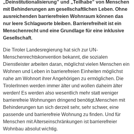
„Deinstitutionalisierung“ und „Teilhabe“ von Menschen
mit Behinderungen am gesellschaftlichen Leben. Ohne
ausreichenden barrierefreien Wohnraum können das
nur leere Schlagworte bleiben. Barrierefreiheit ist ein
Menschenrecht und eine Grundlage für eine inklusive
Gesellschaft.
Die Tiroler Landesregierung hat sich zur UN-
Menschenrechtskonvention bekannt, die sozialen
Dienstleister arbeiten daran, möglichst vielen Menschen ein
Wohnen und Leben in barrierefreien Einheiten möglichst
nahe am Wohnort ihrer Angehörigen zu ermöglichen. Die
TirolerInnen werden immer älter und wollen daheim älter
werden! Es werden also wesentlich mehr statt weniger
barrierefreie Wohnungen dringend benötigt.Menschen mit
Behinderungen tun sich derzeit sehr, sehr schwer, eine
passende und barrierefreie Wohnung zu finden. Und für
Menschen mit Alterseinschränkungen ist barrierefreier
Wohnbau absolut wichtig.