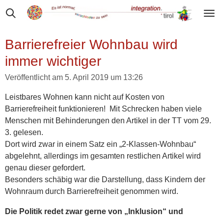
Zum
Hauptinhalt
springen
Barrierefreier Wohnbau wird
immer wichtiger
Veröffentlicht am 5. April 2019 um 13:26
Leistbares Wohnen kann nicht auf Kosten von
Barrierefreiheit funktionieren! Mit Schrecken haben viele
Menschen mit Behinderungen den Artikel in der TT vom 29.
3. gelesen.
Dort wird zwar in einem Satz ein „2-Klassen-Wohnbau“
abgelehnt, allerdings im gesamten restlichen Artikel wird
genau dieser gefordert.
Besonders schäbig war die Darstellung, dass Kindern der
Wohnraum durch Barrierefreiheit genommen wird.
Die Politik redet zwar gerne von „Inklusion“ und