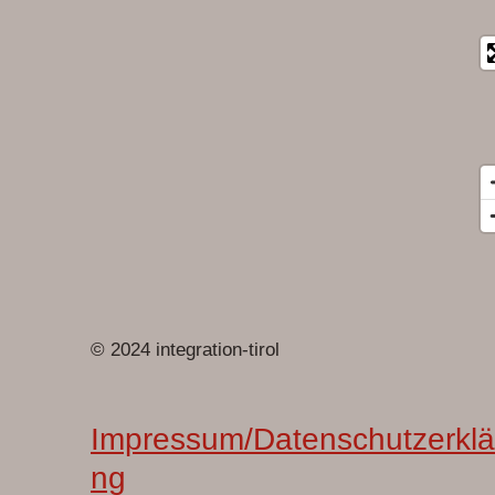
© 2024 integration-tirol
Impressum/Datenschutzerklä
ng