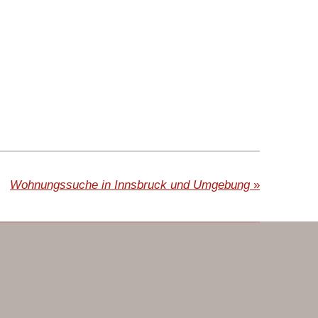
Wohnungssuche in Innsbruck und Umgebung
»