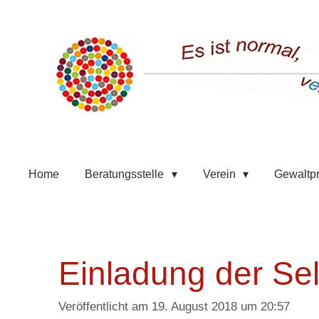
Zum
Hauptinhalt
springen
Home
Beratungsstelle
Verein
Gewaltp
Einladung der Se
Veröffentlicht am 19. August 2018 um 20:57