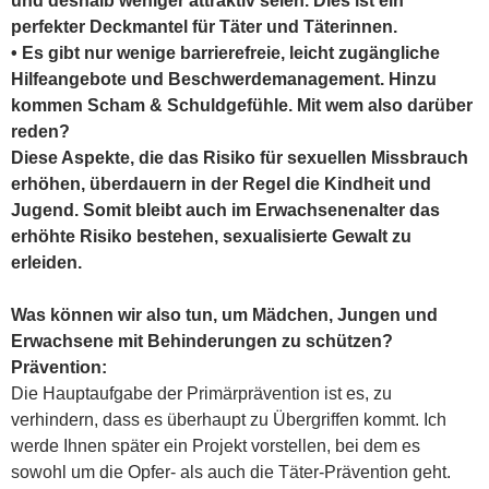
perfekter Deckmantel für Täter und Täterinnen.
• Es gibt nur wenige barrierefreie, leicht zugängliche
Hilfeangebote und Beschwerdemanagement. Hinzu
kommen Scham & Schuldgefühle. Mit wem also darüber
reden?
Diese Aspekte, die das Risiko für sexuellen Missbrauch
erhöhen, überdauern in der Regel die Kindheit und
Jugend. Somit bleibt auch im Erwachsenenalter das
erhöhte Risiko bestehen, sexualisierte Gewalt zu
erleiden.
Was können wir also tun, um Mädchen, Jungen und
Erwachsene mit Behinderungen zu schützen?
Prävention:
Die Hauptaufgabe der Primärprävention ist es, zu
verhindern, dass es überhaupt zu Übergriffen kommt. Ich
werde Ihnen später ein Projekt vorstellen, bei dem es
sowohl um die Opfer- als auch die Täter-Prävention geht.