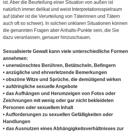
ist. Aber die Beurteilung einer Situation von außen ist
natürlich immer delikat und weist Interpretationsspielraum
auf (daher ist die Verurteilung von Täterinnen und Tätern
auch oft so schwer). In solchen unklaren Situationen können
die genannten Fragen aber Anhalts-Punkte sein, die Sie
dazu veranlassen, genauer hinzuschauen.
Sexualisierte Gewalt kann viele unterschiedliche Formen
annehmen:
• unerwünschtes Berühren, Betätscheln, Befingern
• anzügliche und ehrverletzende Bemerkungen
• obszöne Witze und Sprüche, die demütigend wirken
• aufdringliche sexuelle Angebote
• das Aufhängen und Herumzeigen von Fotos oder
Zeichnungen mit wenig oder gar nicht bekleideten
Personen oder sexuellem Inhalt
• Aufforderungen zu sexuellen Gefälligkeiten oder
Handlungen
• das Ausnutzen eines Abhängigkeitsverhältnisses zur