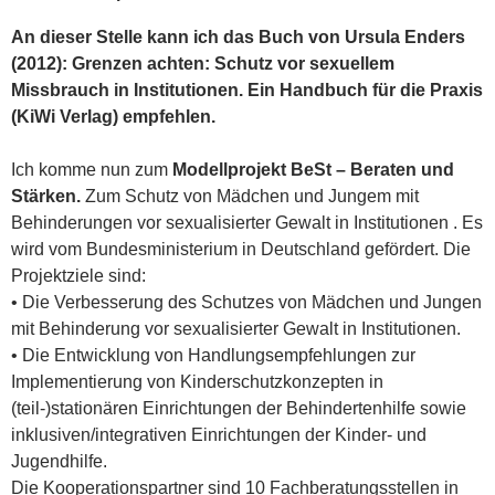
An dieser Stelle kann ich das Buch von Ursula Enders
(2012): Grenzen achten: Schutz vor sexuellem
Missbrauch in Institutionen. Ein Handbuch für die Praxis
(KiWi Verlag) empfehlen.
Ich komme nun zum
Modellprojekt BeSt – Beraten und
Stärken.
Zum Schutz von Mädchen und Jungem mit
Behinderungen vor sexualisierter Gewalt in Institutionen . Es
wird vom Bundesministerium in Deutschland gefördert. Die
Projektziele sind:
• Die Verbesserung des Schutzes von Mädchen und Jungen
mit Behinderung vor sexualisierter Gewalt in Institutionen.
• Die Entwicklung von Handlungsempfehlungen zur
Implementierung von Kinderschutzkonzepten in
(teil-)stationären Einrichtungen der Behindertenhilfe sowie
inklusiven/integrativen Einrichtungen der Kinder- und
Jugendhilfe.
Die Kooperationspartner sind 10 Fachberatungsstellen in