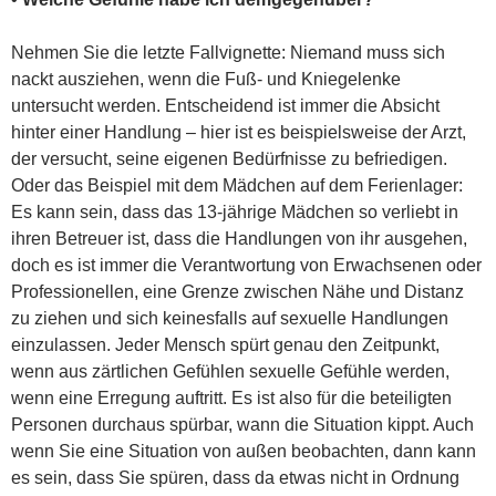
Nehmen Sie die letzte Fallvignette: Niemand muss sich
nackt ausziehen, wenn die Fuß- und Kniegelenke
untersucht werden. Entscheidend ist immer die Absicht
hinter einer Handlung – hier ist es beispielsweise der Arzt,
der versucht, seine eigenen Bedürfnisse zu befriedigen.
Oder das Beispiel mit dem Mädchen auf dem Ferienlager:
Es kann sein, dass das 13-jährige Mädchen so verliebt in
ihren Betreuer ist, dass die Handlungen von ihr ausgehen,
doch es ist immer die Verantwortung von Erwachsenen oder
Professionellen, eine Grenze zwischen Nähe und Distanz
zu ziehen und sich keinesfalls auf sexuelle Handlungen
einzulassen. Jeder Mensch spürt genau den Zeitpunkt,
wenn aus zärtlichen Gefühlen sexuelle Gefühle werden,
wenn eine Erregung auftritt. Es ist also für die beteiligten
Personen durchaus spürbar, wann die Situation kippt. Auch
wenn Sie eine Situation von außen beobachten, dann kann
es sein, dass Sie spüren, dass da etwas nicht in Ordnung