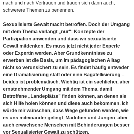
nach und nach Vertrauen und trauen sich dann auch,
schwerere Themen zu benennen.
Sexualisierte Gewalt macht betroffen. Doch der Umgang
mit dem Thema verlangt „nur": Konzepte der
Partizipation anwenden und dass wir sexualisierte
Gewalt mitdenken. Es muss jetzt nicht jeder Experte
oder Expertin werden. Aber Grundkenntnisse zu
erwerben ist die Basis, um im pädagogischen Alltag
nicht so verunsichert zu sein. Es findet häufig entweder
eine Dramatisierung statt oder eine Bagatellisierung –
beides ist problematisch. Wichtig ist ein sachlicher, aber
ernstnehmender Umgang mit dem Thema, damit
Betroffene „Landeplätze" finden können, an denen sie
sich Hilfe holen können und diese auch bekommen. Ich
würde mir wünschen, dass Wege gefunden werden, wie
es uns miteinander gelingt, Mädchen und Jungen, aber
auch erwachsene Menschen mit Behinderungen besser
vor Sexualisierter Gewalt zu schützen.