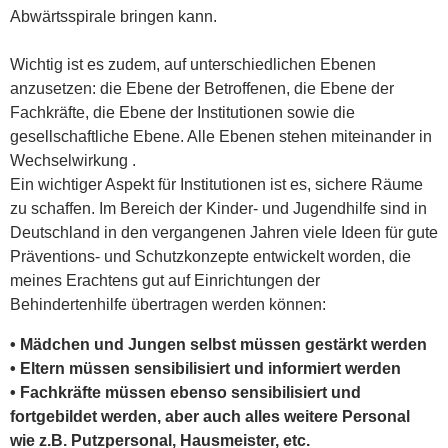
Abwärtsspirale bringen kann.
Wichtig ist es zudem, auf unterschiedlichen Ebenen
anzusetzen: die Ebene der Betroffenen, die Ebene der
Fachkräfte, die Ebene der Institutionen sowie die
gesellschaftliche Ebene. Alle Ebenen stehen miteinander in
Wechselwirkung .
Ein wichtiger Aspekt für Institutionen ist es, sichere Räume
zu schaffen. Im Bereich der Kinder- und Jugendhilfe sind in
Deutschland in den vergangenen Jahren viele Ideen für gute
Präventions- und Schutzkonzepte entwickelt worden, die
meines Erachtens gut auf Einrichtungen der
Behindertenhilfe übertragen werden können:
• Mädchen und Jungen selbst müssen gestärkt werden
• Eltern müssen sensibilisiert und informiert werden
• Fachkräfte müssen ebenso sensibilisiert und
fortgebildet werden, aber auch alles weitere Personal
wie z.B. Putzpersonal, Hausmeister, etc.