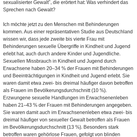
sexualisierter Gewalt", die erörtert hat: Was verhindert das
Sprechen nach Gewalt?
Ich möchte jetzt zu den Menschen mit Behinderungen
kommen. Aus einer repräsentativen Studie aus Deutschland
wissen wir, dass jede zweite bis vierte Frau mit
Behinderungen sexuelle Übergriffe in Kindheit und Jugend
erlebt hat, auch durch andere Kinder und Jugendliche.
Sexuellen Missbrauch in Kindheit und Jugend durch
Erwachsene haben 20–34 % der Frauen mit Behinderungen
und Beeinträchtigungen in Kindheit und Jugend erlebt. Sie
waren damit etwa zwei- bis dreimal häufiger davon betroffen
als Frauen im Bevölkerungsdurchschnitt (10 %).
Erzwungene sexuelle Handlungen im Erwachsenenleben
haben 21–43 % der Frauen mit Behinderungen angegeben.
Sie waren damit auch im Erwachsenenleben etwa zwei- bis
dreimal häufiger von sexueller Gewalt betroffen als Frauen
im Bevölkerungsdurchschnitt (13 %). Besonders stark
betroffen waren gehörlose Frauen, gefolgt von blinden