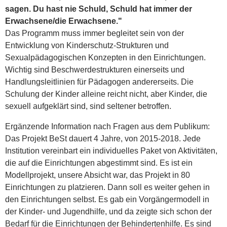
sagen. Du hast nie Schuld, Schuld hat immer der
Erwachsene/die Erwachsene."
Das Programm muss immer begleitet sein von der
Entwicklung von Kinderschutz-Strukturen und
Sexualpädagogischen Konzepten in den Einrichtungen.
Wichtig sind Beschwerdestrukturen einerseits und
Handlungsleitlinien für Pädagogen andererseits. Die
Schulung der Kinder alleine reicht nicht, aber Kinder, die
sexuell aufgeklärt sind, sind seltener betroffen.
Ergänzende Information nach Fragen aus dem Publikum:
Das Projekt BeSt dauert 4 Jahre, von 2015-2018. Jede
Institution vereinbart ein individuelles Paket von Aktivitäten,
die auf die Einrichtungen abgestimmt sind. Es ist ein
Modellprojekt, unsere Absicht war, das Projekt in 80
Einrichtungen zu platzieren. Dann soll es weiter gehen in
den Einrichtungen selbst. Es gab ein Vorgängermodell in
der Kinder- und Jugendhilfe, und da zeigte sich schon der
Bedarf für die Einrichtungen der Behindertenhilfe. Es sind