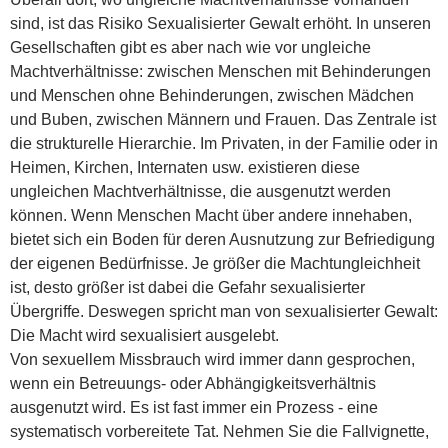
sind, ist das Risiko Sexualisierter Gewalt erhöht. In unseren
Gesellschaften gibt es aber nach wie vor ungleiche
Machtverhältnisse: zwischen Menschen mit Behinderungen
und Menschen ohne Behinderungen, zwischen Mädchen
und Buben, zwischen Männern und Frauen. Das Zentrale ist
die strukturelle Hierarchie. Im Privaten, in der Familie oder in
Heimen, Kirchen, Internaten usw. existieren diese
ungleichen Machtverhältnisse, die ausgenutzt werden
können. Wenn Menschen Macht über andere innehaben,
bietet sich ein Boden für deren Ausnutzung zur Befriedigung
der eigenen Bedürfnisse. Je größer die Machtungleichheit
ist, desto größer ist dabei die Gefahr sexualisierter
Übergriffe. Deswegen spricht man von sexualisierter Gewalt:
Die Macht wird sexualisiert ausgelebt.
Von sexuellem Missbrauch wird immer dann gesprochen,
wenn ein Betreuungs- oder Abhängigkeitsverhältnis
ausgenutzt wird. Es ist fast immer ein Prozess - eine
systematisch vorbereitete Tat. Nehmen Sie die Fallvignette,