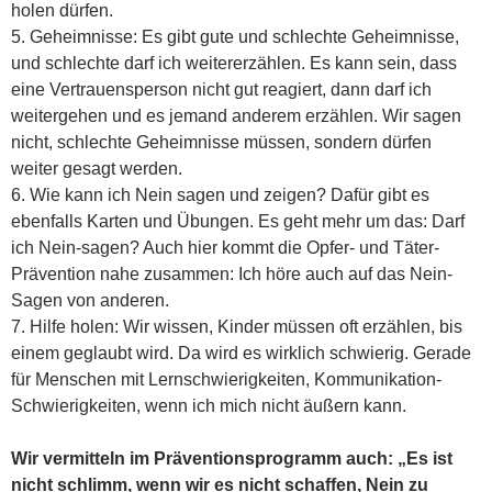
holen dürfen.
5. Geheimnisse: Es gibt gute und schlechte Geheimnisse,
und schlechte darf ich weitererzählen. Es kann sein, dass
eine Vertrauensperson nicht gut reagiert, dann darf ich
weitergehen und es jemand anderem erzählen. Wir sagen
nicht, schlechte Geheimnisse müssen, sondern dürfen
weiter gesagt werden.
6. Wie kann ich Nein sagen und zeigen? Dafür gibt es
ebenfalls Karten und Übungen. Es geht mehr um das: Darf
ich Nein-sagen? Auch hier kommt die Opfer- und Täter-
Prävention nahe zusammen: Ich höre auch auf das Nein-
Sagen von anderen.
7. Hilfe holen: Wir wissen, Kinder müssen oft erzählen, bis
einem geglaubt wird. Da wird es wirklich schwierig. Gerade
für Menschen mit Lernschwierigkeiten, Kommunikation-
Schwierigkeiten, wenn ich mich nicht äußern kann.
Wir vermitteln im Präventionsprogramm auch: „Es ist
nicht schlimm, wenn wir es nicht schaffen, Nein zu