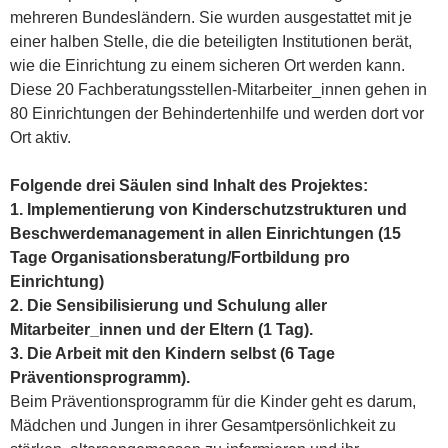
mehreren Bundesländern. Sie wurden ausgestattet mit je
einer halben Stelle, die die beteiligten Institutionen berät,
wie die Einrichtung zu einem sicheren Ort werden kann.
Diese 20 Fachberatungsstellen-Mitarbeiter_innen gehen in
80 Einrichtungen der Behindertenhilfe und werden dort vor
Ort aktiv.
Folgende drei Säulen sind Inhalt des Projektes:
1. Implementierung von Kinderschutzstrukturen und
Beschwerdemanagement in allen Einrichtungen (15
Tage Organisationsberatung/Fortbildung pro
Einrichtung)
2. Die Sensibilisierung und Schulung aller
Mitarbeiter_innen und der Eltern (1 Tag).
3. Die Arbeit mit den Kindern selbst (6 Tage
Präventionsprogramm).
Beim Präventionsprogramm für die Kinder geht es darum,
Mädchen und Jungen in ihrer Gesamtpersönlichkeit zu