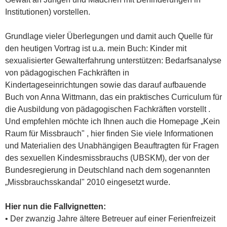
Institutionen) vorstellen.
Grundlage vieler Überlegungen und damit auch Quelle für
den heutigen Vortrag ist u.a. mein Buch: Kinder mit
sexualisierter Gewalterfahrung unterstützen: Bedarfsanalyse
von pädagogischen Fachkräften in
Kindertageseinrichtungen sowie das darauf aufbauende
Buch von Anna Wittmann, das ein praktisches Curriculum für
die Ausbildung von pädagogischen Fachkräften vorstellt .
Und empfehlen möchte ich Ihnen auch die Homepage „Kein
Raum für Missbrauch" , hier finden Sie viele Informationen
und Materialien des Unabhängigen Beauftragten für Fragen
des sexuellen Kindesmissbrauchs (UBSKM), der von der
Bundesregierung in Deutschland nach dem sogenannten
„Missbrauchsskandal" 2010 eingesetzt wurde.
Hier nun die Fallvignetten:
• Der zwanzig Jahre ältere Betreuer auf einer Ferienfreizeit