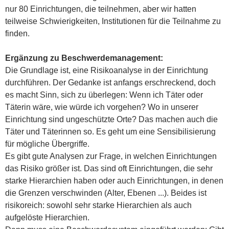
nur 80 Einrichtungen, die teilnehmen, aber wir hatten
teilweise Schwierigkeiten, Institutionen für die Teilnahme zu
finden.
Ergänzung zu Beschwerdemanagement:
Die Grundlage ist, eine Risikoanalyse in der Einrichtung
durchführen. Der Gedanke ist anfangs erschreckend, doch
es macht Sinn, sich zu überlegen: Wenn ich Täter oder
Täterin wäre, wie würde ich vorgehen? Wo in unserer
Einrichtung sind ungeschützte Orte? Das machen auch die
Täter und Täterinnen so. Es geht um eine Sensibilisierung
für mögliche Übergriffe.
Es gibt gute Analysen zur Frage, in welchen Einrichtungen
das Risiko größer ist. Das sind oft Einrichtungen, die sehr
starke Hierarchien haben oder auch Einrichtungen, in denen
die Grenzen verschwinden (Alter, Ebenen ...). Beides ist
risikoreich: sowohl sehr starke Hierarchien als auch
aufgelöste Hierarchien.