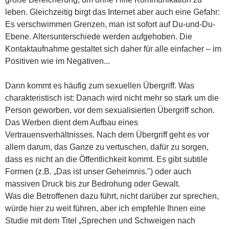
leben. Gleichzeitig birgt das Internet aber auch eine Gefahr:
Es verschwimmen Grenzen, man ist sofort auf Du-und-Du-
Ebene. Altersunterschiede werden aufgehoben. Die
Kontaktaufnahme gestaltet sich daher für alle einfacher – im
Positiven wie im Negativen...
Dann kommt es häufig zum sexuellen Übergriff. Was
charakteristisch ist: Danach wird nicht mehr so stark um die
Person geworben, vor dem sexualisierten Übergriff schon.
Das Werben dient dem Aufbau eines
Vertrauensverhältnisses. Nach dem Übergriff geht es vor
allem darum, das Ganze zu vertuschen, dafür zu sorgen,
dass es nicht an die Öffentlichkeit kommt. Es gibt subtile
Formen (z.B. „Das ist unser Geheimnis.") oder auch
massiven Druck bis zur Bedrohung oder Gewalt.
Was die Betroffenen dazu führt, nicht darüber zur sprechen,
würde hier zu weit führen, aber ich empfehle Ihnen eine
Studie mit dem Titel „Sprechen und Schweigen nach