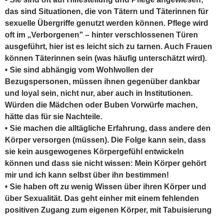
das sind Situationen, die von Tätern und Täterinnen für
sexuelle Übergriffe genutzt werden können. Pflege wird
oft im „Verborgenen" – hinter verschlossenen Türen
ausgeführt, hier ist es leicht sich zu tarnen. Auch Frauen
können Täterinnen sein (was häufig unterschätzt wird).
• Sie sind abhängig vom Wohlwollen der
Bezugspersonen, müssen ihnen gegenüber dankbar
und loyal sein, nicht nur, aber auch in Institutionen.
Würden die Mädchen oder Buben Vorwürfe machen,
hätte das für sie Nachteile.
• Sie machen die alltägliche Erfahrung, dass andere den
Körper versorgen (müssen). Die Folge kann sein, dass
sie kein ausgewogenes Körpergefühl entwickeln
können und dass sie nicht wissen: Mein Körper gehört
mir und ich kann selbst über ihn bestimmen!
• Sie haben oft zu wenig Wissen über ihren Körper und
über Sexualität. Das geht einher mit einem fehlenden
positiven Zugang zum eigenen Körper, mit Tabuisierung