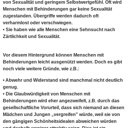
von Sexualität und geringem Selbstwertgefühl. Oft wird
Menschen mit Behinderungen gar keine Sexualität
zugestanden. Übergriffe werden dadurch oft
verharmlost oder verschwiegen.
• Sie haben wie alle Menschen eine Sehnsucht nach
Zärtlichkeit und Sexualität.
Vor diesem Hintergrund können Menschen mit
Behinderungen leicht ausgenützt werden. Doch es gibt
noch viele weitere Gründe, wie z.B.:
• Abwehr und Widerstand sind manchmal nicht deutlich
genug.
• Die Glaubwürdigkeit von Menschen mit
Behinderungen wird eher angezweifelt, z.B. durch das
gesellschaftliche Vorurteil, dass sich niemand an diesen
Mädchen und Jungen „vergreifen" würde, weil sie von
den gängigen Schönheitsidealen abweichen würden
und deshalb weniger attraktiv seien. Dies ist ein