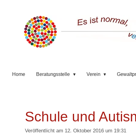
Zum
Hauptinhalt
springen
Home
Beratungsstelle
Verein
Gewaltp
Schule und Autism
Veröffentlicht am 12. Oktober 2016 um 19:31