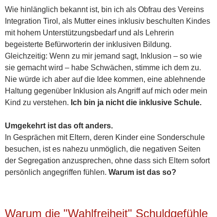
Wie hinlänglich bekannt ist, bin ich als Obfrau des Vereins
Integration Tirol, als Mutter eines inklusiv beschulten Kindes
mit hohem Unterstützungsbedarf und als Lehrerin
begeisterte Befürworterin der inklusiven Bildung.
Gleichzeitig: Wenn zu mir jemand sagt, Inklusion – so wie
sie gemacht wird – habe Schwächen, stimme ich dem zu.
Nie würde ich aber auf die Idee kommen, eine ablehnende
Haltung gegenüber Inklusion als Angriff auf mich oder mein
Kind zu verstehen.
Ich bin ja nicht die inklusive Schule.
Umgekehrt ist das oft anders.
In Gesprächen mit Eltern, deren Kinder eine Sonderschule
besuchen, ist es nahezu unmöglich, die negativen Seiten
der Segregation anzusprechen, ohne dass sich Eltern sofort
persönlich angegriffen fühlen.
Warum ist das so?
Warum die "Wahlfreiheit" Schuldgefühle