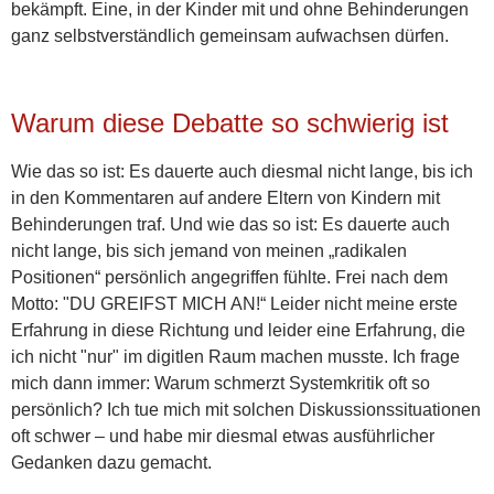
bekämpft. Eine, in der Kinder mit und ohne Behinderungen
ganz selbstverständlich gemeinsam aufwachsen dürfen.
Warum diese Debatte so schwierig ist
Wie das so ist: Es dauerte auch diesmal nicht lange, bis ich
in den Kommentaren auf andere Eltern von Kindern mit
Behinderungen traf. Und wie das so ist: Es dauerte auch
nicht lange, bis sich jemand von meinen „radikalen
Positionen“ persönlich angegriffen fühlte. Frei nach dem
Motto: "
DU GREIFST MICH AN!“
Leider nicht meine erste
Erfahrung in diese Richtung und leider eine Erfahrung, die
ich nicht "nur" im digitlen Raum machen musste. Ich frage
mich dann immer: Warum schmerzt Systemkritik oft so
persönlich? Ich tue mich mit solchen Diskussionssituationen
oft schwer – und habe mir diesmal etwas ausführlicher
Gedanken dazu gemacht.