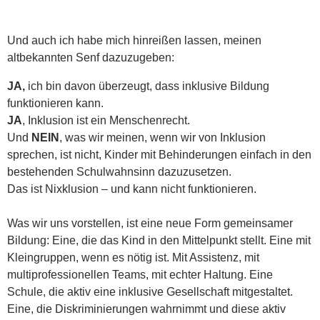
Und auch ich habe mich hinreißen lassen, meinen
altbekannten Senf dazuzugeben:
JA,
ich bin davon überzeugt, dass inklusive Bildung
funktionieren kann.
JA
, Inklusion ist ein Menschenrecht.
Und
NEIN
, was wir meinen, wenn wir von Inklusion
sprechen, ist nicht, Kinder mit Behinderungen einfach in den
bestehenden Schulwahnsinn dazuzusetzen.
Das ist Nixklusion – und kann nicht funktionieren.
Was wir uns vorstellen, ist eine neue Form gemeinsamer
Bildung: Eine, die das Kind in den Mittelpunkt stellt. Eine mit
Kleingruppen, wenn es nötig ist. Mit Assistenz, mit
multiprofessionellen Teams, mit echter Haltung. Eine
Schule, die aktiv eine inklusive Gesellschaft mitgestaltet.
Eine, die Diskriminierungen wahrnimmt und diese aktiv