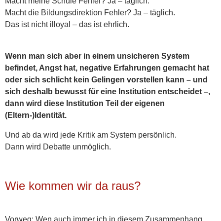
Macht meine Schule Fehler? Ja – täglich.
Macht die Bildungsdirektion Fehler? Ja – täglich.
Das ist nicht illoyal – das ist ehrlich.
Wenn man sich aber in einem unsicheren System
befindet, Angst hat, negative Erfahrungen gemacht hat
oder sich schlicht kein Gelingen vorstellen kann – und
sich deshalb bewusst für eine Institution entscheidet –,
dann wird diese Institution Teil der eigenen
(Eltern-)Identität.
Und ab da wird jede Kritik am System persönlich.
Dann wird Debatte unmöglich.
Wie kommen wir da raus?
Vorweg: Wen auch immer ich in diesem Zusammenhang