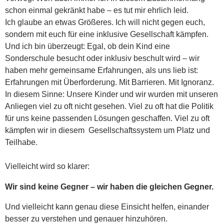
schon einmal gekränkt habe – es tut mir ehrlich leid.
Ich glaube an etwas Größeres. Ich will nicht gegen euch,
sondern mit euch für eine inklusive Gesellschaft kämpfen.
Und ich bin überzeugt: Egal, ob dein Kind eine
Sonderschule besucht oder inklusiv beschult wird – wir
haben mehr gemeinsame Erfahrungen, als uns lieb ist:
Erfahrungen mit Überforderung. Mit Barrieren. Mit Ignoranz.
In diesem Sinne: Unsere Kinder und wir wurden mit unseren
Anliegen viel zu oft nicht gesehen. Viel zu oft hat die Politik
für uns keine passenden Lösungen geschaffen. Viel zu oft
kämpfen wir in diesem Gesellschaftssystem um Platz und
Teilhabe.
Vielleicht wird so klarer:
Wir sind keine Gegner – wir haben die gleichen Gegner.
Und vielleicht kann genau diese Einsicht helfen, einander
besser zu verstehen und genauer hinzuhören.