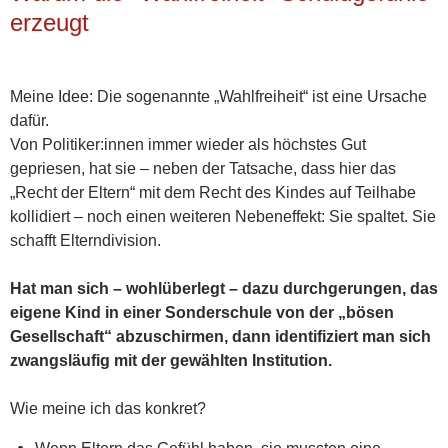
erzeugt
Meine Idee: Die sogenannte „Wahlfreiheit“ ist eine Ursache
dafür.
Von Politiker:innen immer wieder als höchstes Gut
gepriesen, hat sie – neben der Tatsache, dass hier das
„Recht der Eltern“ mit dem Recht des Kindes auf Teilhabe
kollidiert – noch einen weiteren Nebeneffekt: Sie spaltet. Sie
schafft Elterndivision.
Hat man sich – wohlüberlegt – dazu durchgerungen, das
eigene Kind in einer Sonderschule von der „bösen
Gesellschaft“ abzuschirmen, dann identifiziert man sich
zwangsläufig mit der gewählten Institution.
Wie meine ich das konkret?