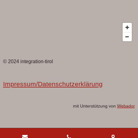
© 2024 integration-tirol
Impressum/Datenschutzerklärung
mit Unterstützung von
Webador