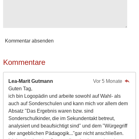
Kommentar absenden
Kommentare
Lea-Marit Gutmann
Vor 5 Monate
Guten Tag,
ich bin Logopädin und arbeite sowohl auf Wahl- als
auch auf Sonderschulen und kann mich vor allem dem
Absatz "Das Ergebnis waren bzw. sind
Sonderschulkinder, die im Sekundentakt betreut,
analysiert und beaufsichtigt sind" und dem "Würgegriff
der angeblichen Pädagogik..."gar nicht anschließen.