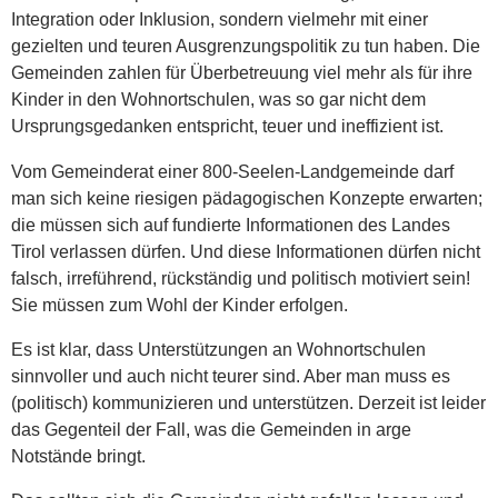
Integration oder Inklusion, sondern vielmehr mit einer
gezielten und teuren Ausgrenzungspolitik zu tun haben. Die
Gemeinden zahlen für Überbetreuung viel mehr als für ihre
Kinder in den Wohnortschulen, was so gar nicht dem
Ursprungsgedanken entspricht, teuer und ineffizient ist.
Vom Gemeinderat einer 800-Seelen-Landgemeinde darf
man sich keine riesigen pädagogischen Konzepte erwarten;
die müssen sich auf fundierte Informationen des Landes
Tirol verlassen dürfen. Und diese Informationen dürfen nicht
falsch, irreführend, rückständig und politisch motiviert sein!
Sie müssen zum Wohl der Kinder erfolgen.
Es ist klar, dass Unterstützungen an Wohnortschulen
sinnvoller und auch nicht teurer sind. Aber man muss es
(politisch) kommunizieren und unterstützen. Derzeit ist leider
das Gegenteil der Fall, was die Gemeinden in arge
Notstände bringt.